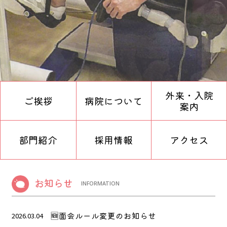
外来・入院
ご挨拶
病院について
案内
部門紹介
採用情報
アクセス
お知らせ
INFORMATION
🆕面会ルール変更のお知らせ
2026.03.04